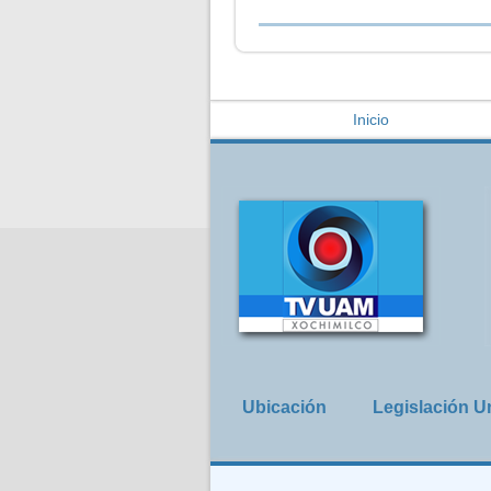
Usted está aquí
Inicio
Ubicación
Legislación Un