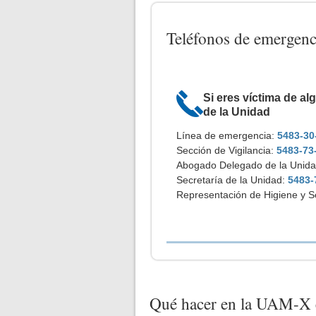
Teléfonos de emergenc
Si eres víctima de al
de la Unidad
Línea de emergencia:
5483-30
Sección de Vigilancia:
5483-73-
Abogado Delegado de la Unid
Secretaría de la Unidad:
5483-
Representación de Higiene y S
Qué hacer en la UAM-X e