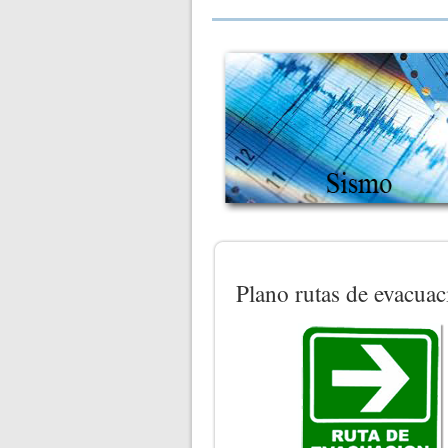
Plano rutas de evacuac