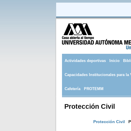
Pasar al contenido principal
Actividades deportivas
Inicio
Bibl
Capacidades Institucionales para la
Cafetería
PROTEMM
Protección Civil
Protección Civil
P