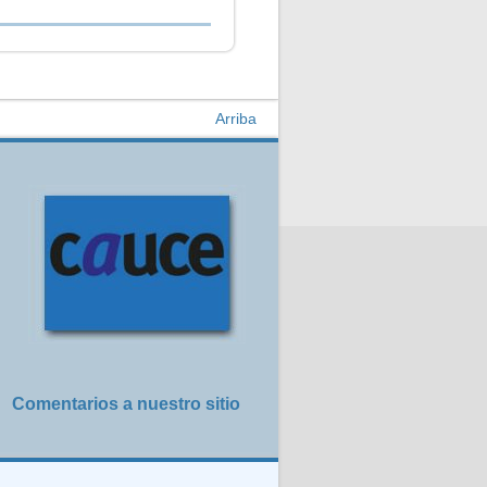
Arriba
Comentarios a nuestro sitio