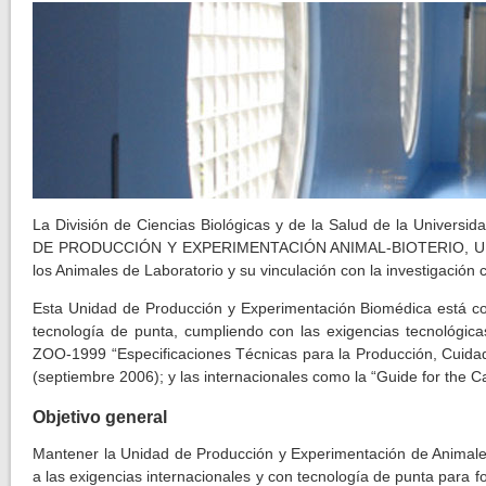
La División de Ciencias Biológicas y de la Salud de la Univer
DE PRODUCCIÓN Y EXPERIMENTACIÓN ANIMAL-BIOTERIO, UNIDAD
los Animales de Laboratorio y su vinculación con la investigación ci
Esta Unidad de Producción y Experimentación Biomédica está co
tecnología de punta, cumpliendo con las exigencias tecnológic
ZOO-1999 “Especificaciones Técnicas para la Producción, Cui
(septiembre 2006); y las internacionales como la “Guide for the 
Objetivo general
Mantener la Unidad de Producción y Experimentación de Animale
a las exigencias internacionales y con tecnología de punta para fo