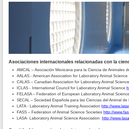
Asociaciones internacionales relacionadas con la cienc
AMCAL – Asociación Mexicana para la Ciencia de Animales d
AALAS.- American Association for Laboratory Animal Science
CALAS – Canadian Association for Laboratory Animal Scienc
ICLAS - International Council for Laboratory Animal Science
h
FELASA – Federation of European Laboratory Animal Science
SECAL – Sociedad Española para las Ciencias del Animal de 
LATA - Laboratory Animal Training Association
http://www.lata
FASS – Federation of Animal Science Societies
http://www.fas
LASA- Laboratory Animal Science Association.
http://www.las