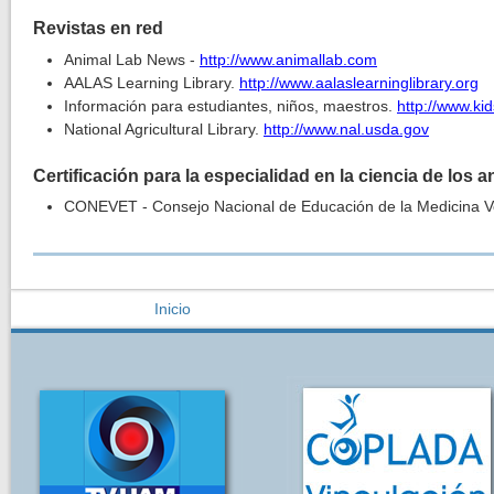
Revistas en red
Animal Lab News -
http://www.animallab.com
AALAS Learning Library.
http://www.aalaslearninglibrary.org
Información para estudiantes, niños, maestros.
http://www.ki
National Agricultural Library.
http://www.nal.usda.gov
Certificación para la especialidad en la ciencia de los 
CONEVET - Consejo Nacional de Educación de la Medicina Ve
Usted está aquí
Inicio