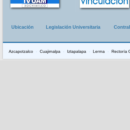
Ubicación
Legislación Universitaria
Contral
Azcapotzalco
Cuajimalpa
Iztapalapa
Lerma
Rectoría 